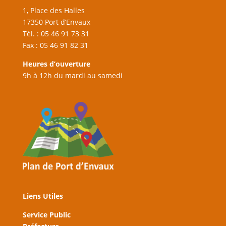
1, Place des Halles
17350 Port d’Envaux
Tél. : 05 46 91 73 31
Fax : 05 46 91 82 31
Heures d’ouverture
9h à 12h du mardi au samedi
Liens Utiles
Service Public