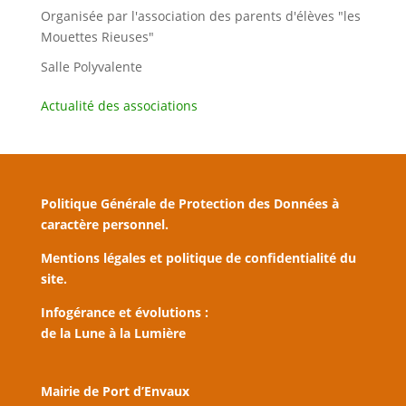
Organisée par l'association des parents d'élèves "les
Mouettes Rieuses"
Salle Polyvalente
Actualité des associations
Politique Générale de Protection des Données à
caractère personnel.
Mentions légales et politique de confidentialité du
site.
Infogérance et évolutions :
de la Lune à la Lumière
Mairie de Port d’Envaux