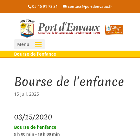
05 46 91 73 31
contact@portdenvaux.fr
Menu
Bourse de l’enfance
Bourse de l’enfance
15 Juil, 2025
03/15/2020
Bourse de l'enfance
9 h 00 min - 18 h 00 min