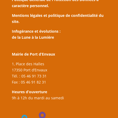
caractère personnel.
Mentions légales et politique de confidentialité du
site.
Infogérance et évolutions :
de la Lune à la Lumière
Mairie de Port d’Envaux
1, Place des Halles
17350 Port d’Envaux
Tél. : 05 46 91 73 31
Fax : 05 46 91 82 31
Heures d’ouverture
9h à 12h du mardi au samedi