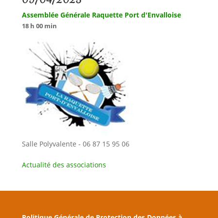
Assemblée Générale Raquette Port d'Envalloise
18 h 00 min
Salle Polyvalente - 06 87 15 95 06
Actualité des associations
Politique Générale de Protection des Données à