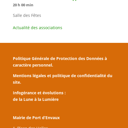
20 h 00 min
Salle des Fêtes
Actualité des associations
Politique Générale de Protection des Données à
caractère personnel.
Mentions légales et politique de confidentialité du
site.
Infogérance et évolutions :
de la Lune à la Lumière
Mairie de Port d’Envaux