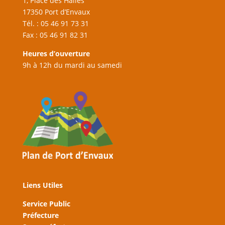
1, Place des Halles
17350 Port d’Envaux
Tél. : 05 46 91 73 31
Fax : 05 46 91 82 31
Heures d’ouverture
9h à 12h du mardi au samedi
Liens Utiles
Service Public
Préfecture