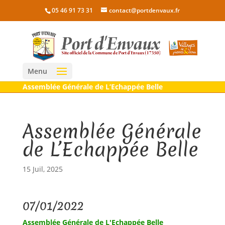
05 46 91 73 31
contact@portdenvaux.fr
Menu
Assemblée Générale de L’Echappée Belle
Assemblée Générale
de L’Echappée Belle
15 Juil, 2025
07/01/2022
Assemblée Générale de L'Echappée Belle