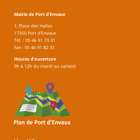
Mairie de Port d’Envaux
1, Place des Halles
17350 Port d’Envaux
Tél. : 05 46 91 73 31
Fax : 05 46 91 82 31
Heures d’ouverture
9h à 12h du mardi au samedi