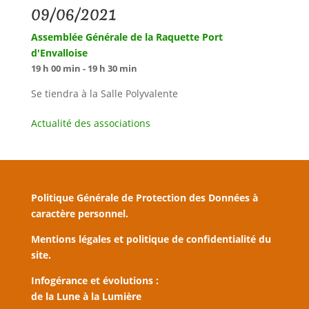
09/06/2021
Assemblée Générale de la Raquette Port
d'Envalloise
19 h 00 min - 19 h 30 min
Se tiendra à la Salle Polyvalente
Actualité des associations
Politique Générale de Protection des Données à
caractère personnel.
Mentions légales et politique de confidentialité du
site.
Infogérance et évolutions :
de la Lune à la Lumière