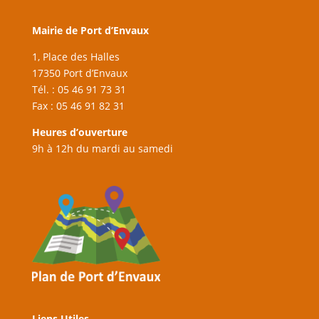
Mairie de Port d’Envaux
1, Place des Halles
17350 Port d’Envaux
Tél. : 05 46 91 73 31
Fax : 05 46 91 82 31
Heures d’ouverture
9h à 12h du mardi au samedi
Liens Utiles