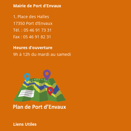
Mairie de Port d’Envaux
1, Place des Halles
17350 Port d’Envaux
Tél. : 05 46 91 73 31
Fax : 05 46 91 82 31
Heures d’ouverture
9h à 12h du mardi au samedi
Liens Utiles