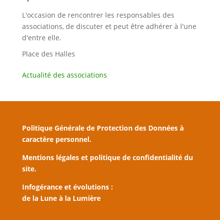
L'occasion de rencontrer les responsables des
associations, de discuter et peut être adhérer à l'une
d'entre elle.
Place des Halles
Actualité des associations
Politique Générale de Protection des Données à
caractère personnel.
Mentions légales et politique de confidentialité du
site.
Infogérance et évolutions :
de la Lune à la Lumière