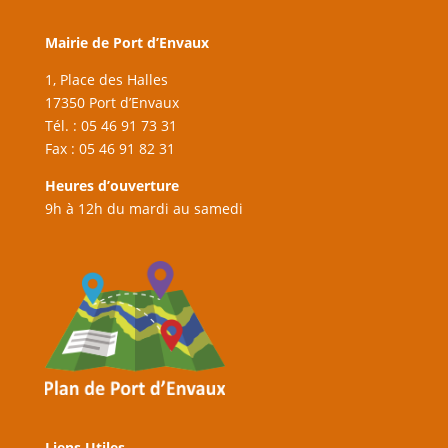
Mairie de Port d’Envaux
1, Place des Halles
17350 Port d’Envaux
Tél. : 05 46 91 73 31
Fax : 05 46 91 82 31
Heures d’ouverture
9h à 12h du mardi au samedi
Liens Utiles