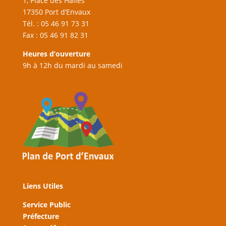
1, Place des Halles
17350 Port d’Envaux
Tél. : 05 46 91 73 31
Fax : 05 46 91 82 31
Heures d’ouverture
9h à 12h du mardi au samedi
Liens Utiles
Service Public
Préfecture