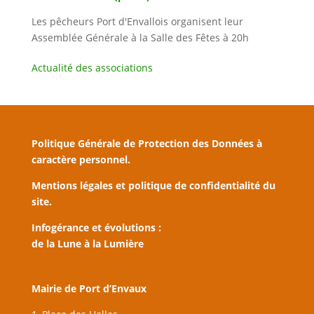
Les pêcheurs Port d'Envallois organisent leur
Assemblée Générale à la Salle des Fêtes à 20h
Actualité des associations
Politique Générale de Protection des Données à
caractère personnel.
Mentions légales et politique de confidentialité du
site.
Infogérance et évolutions :
de la Lune à la Lumière
Mairie de Port d’Envaux