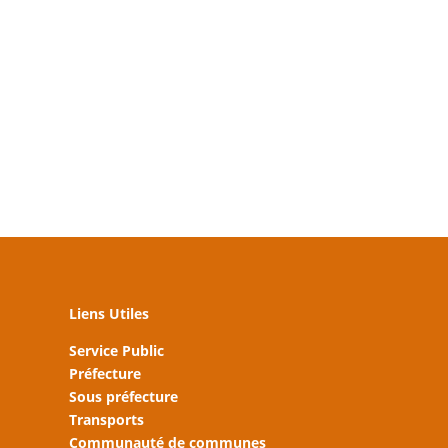
Liens Utiles
Service Public
Préfecture
Sous préfecture
Transports
Communauté de communes