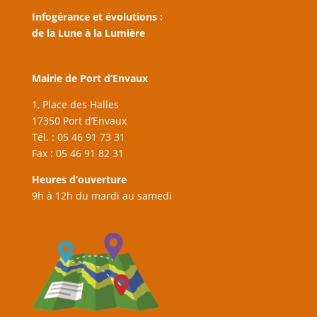
Infogérance et évolutions :
de la Lune à la Lumière
Mairie de Port d’Envaux
1, Place des Halles
17350 Port d’Envaux
Tél. : 05 46 91 73 31
Fax : 05 46 91 82 31
Heures d’ouverture
9h à 12h du mardi au samedi