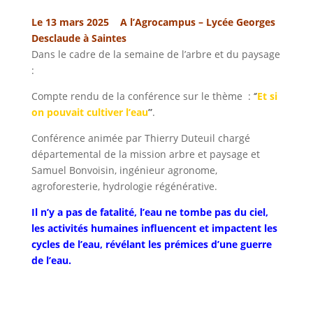
Le 13 mars 2025 A l’Agrocampus – Lycée Georges
Desclaude à Saintes
Dans le cadre de la semaine de l’arbre et du paysage
:
Compte rendu de la conférence sur le thème : ‘
’
Et si
on pouvait cultiver l’eau
’’
.
Conférence animée par Thierry Duteuil chargé
départemental de la mission arbre et paysage et
Samuel Bonvoisin, ingénieur agronome,
agroforesterie, hydrologie régénérative.
Il n’y a pas de fatalité, l’eau ne tombe pas du ciel,
les activités humaines influencent et impactent les
cycles de l’eau, révélant les prémices d’une guerre
de l’eau.