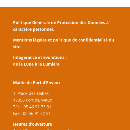
Politique Générale de Protection des Données à
caractère personnel.
Mentions légales et politique de confidentialité du
site.
Infogérance et évolutions :
de la Lune à la Lumière
Mairie de Port d’Envaux
1, Place des Halles
17350 Port d’Envaux
Tél. : 05 46 91 73 31
Fax : 05 46 91 82 31
Heures d’ouverture