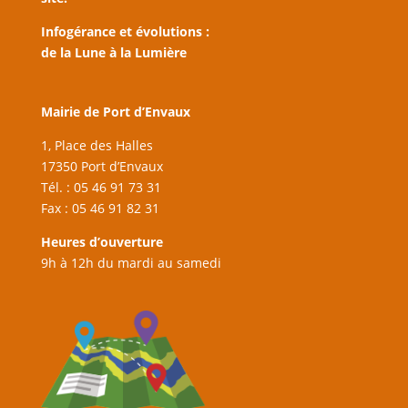
Infogérance et évolutions :
de la Lune à la Lumière
Mairie de Port d’Envaux
1, Place des Halles
17350 Port d’Envaux
Tél. : 05 46 91 73 31
Fax : 05 46 91 82 31
Heures d’ouverture
9h à 12h du mardi au samedi