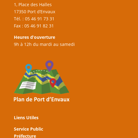
1, Place des Halles
17350 Port d’Envaux
Tél. : 05 46 91 73 31
Fax : 05 46 91 82 31
Heures d’ouverture
9h à 12h du mardi au samedi
Liens Utiles
Service Public
Préfecture