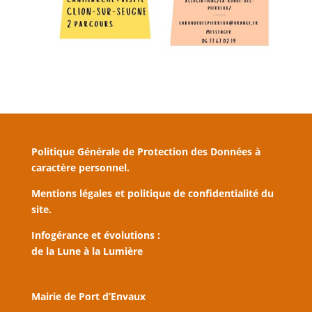
Politique Générale de Protection des Données à
caractère personnel.
Mentions légales et politique de confidentialité du
site.
Infogérance et évolutions :
de la Lune à la Lumière
Mairie de Port d’Envaux