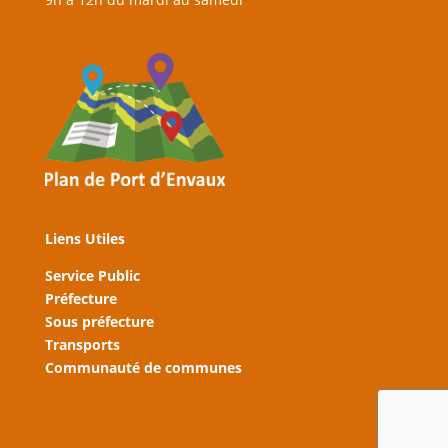
Liens Utiles
Service Public
Préfecture
Sous préfecture
Transports
Communauté de communes