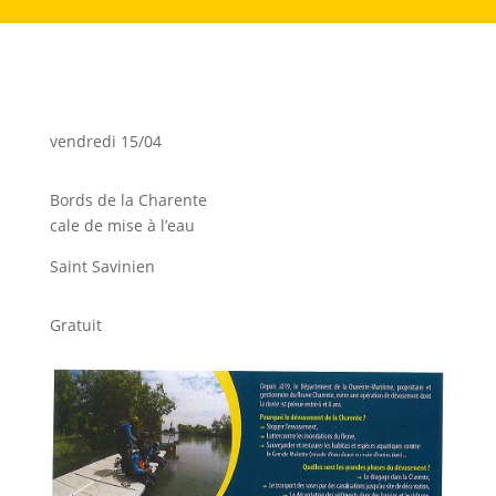
vendredi 15/04
Bords de la Charente
cale de mise à l’eau
Saint Savinien
Gratuit