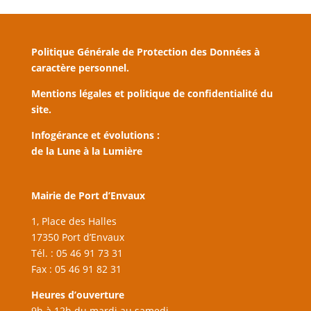
Politique Générale de Protection des Données à
caractère personnel.
Mentions légales et politique de confidentialité du
site.
Infogérance et évolutions :
de la Lune à la Lumière
Mairie de Port d’Envaux
1, Place des Halles
17350 Port d’Envaux
Tél. : 05 46 91 73 31
Fax : 05 46 91 82 31
Heures d’ouverture
9h à 12h du mardi au samedi