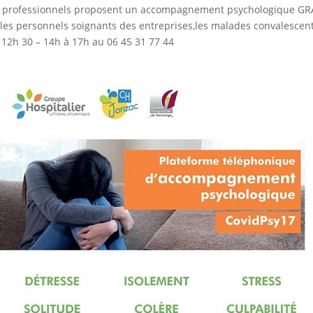
des professionnels proposent un accompagnement psychologique GRA
les personnels soignants des entreprises,les malades convalescents
 12h 30 – 14h à 17h au 06 45 31 77 44