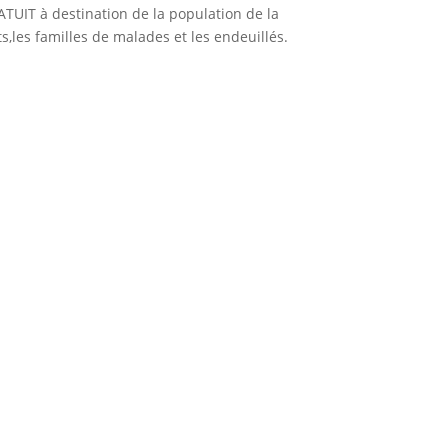
TUIT à destination de la population de la
,les familles de malades et les endeuillés.