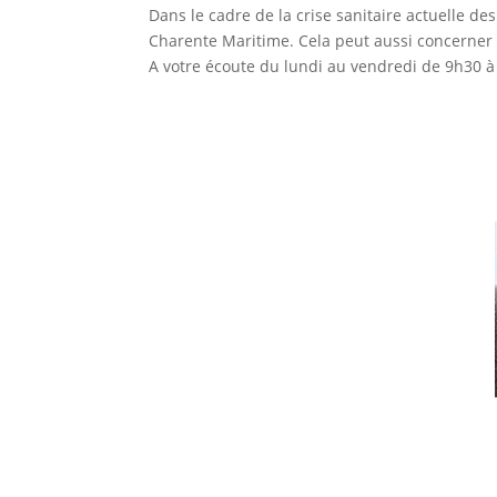
Dans le cadre de la crise sanitaire actuelle 
Charente Maritime. Cela peut aussi concerner 
A votre écoute du lundi au vendredi de 9h30 à