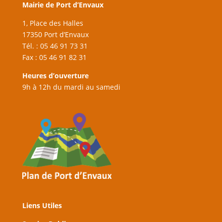
Mairie de Port d’Envaux
1, Place des Halles
17350 Port d’Envaux
Tél. : 05 46 91 73 31
Fax : 05 46 91 82 31
Heures d’ouverture
9h à 12h du mardi au samedi
Liens Utiles