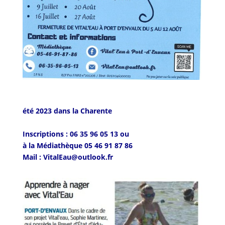
été 2023 dans la Charente
Inscriptions : 06 35 96 05 13 ou
à la Médiathèque 05 46 91 87 86
Mail : VitalEau@outlook.fr