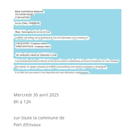
Mercredi 30 avril 2025
8h à 12h
sur toute la commune de
Port d’Envaux