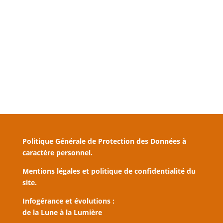
Politique Générale de Protection des Données à
caractère personnel.
Mentions légales et politique de confidentialité du
site.
Infogérance et évolutions :
de la Lune à la Lumière