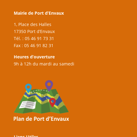
Mairie de Port d’Envaux
1, Place des Halles
17350 Port d’Envaux
Tél. : 05 46 91 73 31
Fax : 05 46 91 82 31
Heures d’ouverture
9h à 12h du mardi au samedi
Liens Utiles