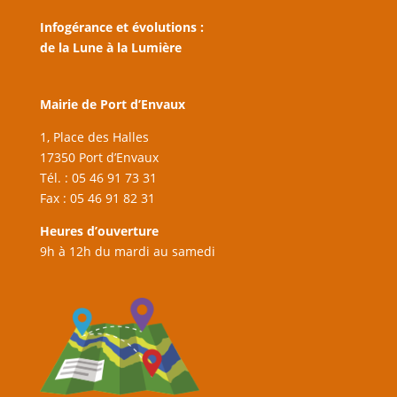
Infogérance et évolutions :
de la Lune à la Lumière
Mairie de Port d’Envaux
1, Place des Halles
17350 Port d’Envaux
Tél. : 05 46 91 73 31
Fax : 05 46 91 82 31
Heures d’ouverture
9h à 12h du mardi au samedi