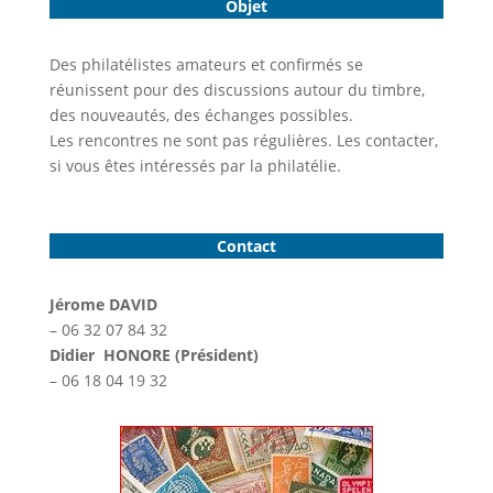
Objet
Des philatélistes amateurs et confirmés se
réunissent pour des discussions autour du timbre,
des nouveautés, des échanges possibles.
Les rencontres ne sont pas régulières. Les contacter,
si vous êtes intéressés par la philatélie.
Contact
Jérome DAVID
– 06 32 07 84 32
Didier HONORE (Président)
– 06 18 04 19 32