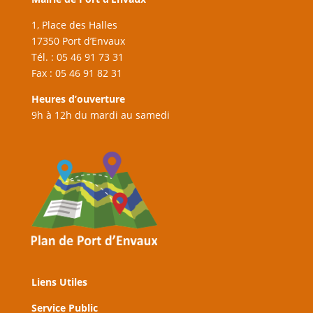
1, Place des Halles
17350 Port d’Envaux
Tél. : 05 46 91 73 31
Fax : 05 46 91 82 31
Heures d’ouverture
9h à 12h du mardi au samedi
Liens Utiles
Service Public