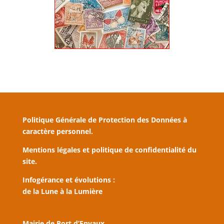
Politique Générale de Protection des Données à
caractère personnel.
Mentions légales et politique de confidentialité du
site.
Infogérance et évolutions :
de la Lune à la Lumière
Mairie de Port d’Envaux