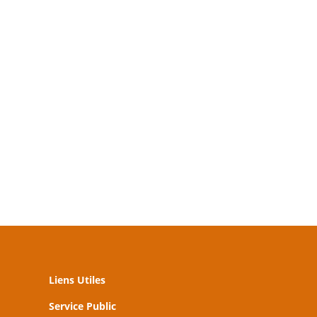
Liens Utiles
Service Public