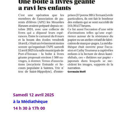
Samedi 12 avril 2025
à la Médiathèque
14 h 30 à 17h 00