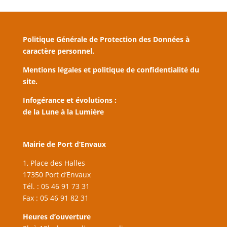
Politique Générale de Protection des Données à
caractère personnel.
Mentions légales et politique de confidentialité du
site.
Infogérance et évolutions :
de la Lune à la Lumière
Mairie de Port d’Envaux
1, Place des Halles
17350 Port d’Envaux
Tél. : 05 46 91 73 31
Fax : 05 46 91 82 31
Heures d’ouverture