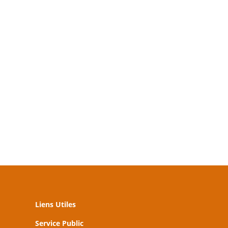
Liens Utiles
Service Public