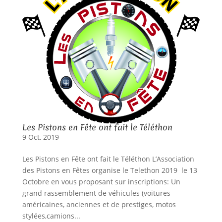
Les Pistons en Fête ont fait le Téléthon
9 Oct, 2019
Les Pistons en Fête ont fait le Téléthon L’Association
des Pistons en Fêtes organise le Telethon 2019 le 13
Octobre en vous proposant sur inscriptions: Un
grand rassemblement de véhicules (voitures
américaines, anciennes et de prestiges, motos
stylées,camions...