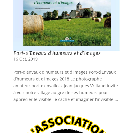
Port-d’Envaux d’humeurs et d’images
16 Oct, 2019
Port-d'envaux d'humeurs et d'images Port-d’Envaux
d’humeurs et d’images 2018 Le photographe
amateur port d’envallois, Jean Jacques Vrillaud invite
à voir notre village au gré de ses humeurs pour
apprécier le visible, le caché et imaginer l’invisible....