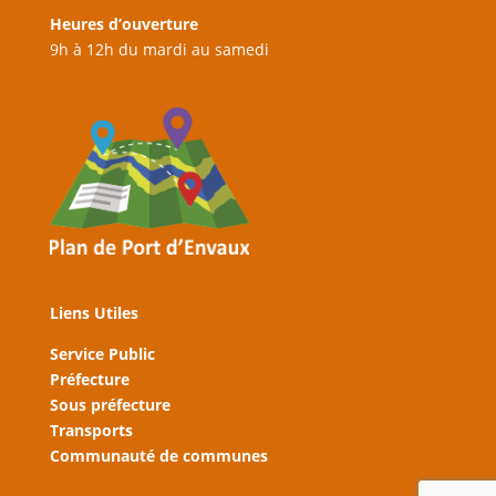
Heures d’ouverture
9h à 12h du mardi au samedi
Liens Utiles
Service Public
Préfecture
Sous préfecture
Transports
Communauté de communes