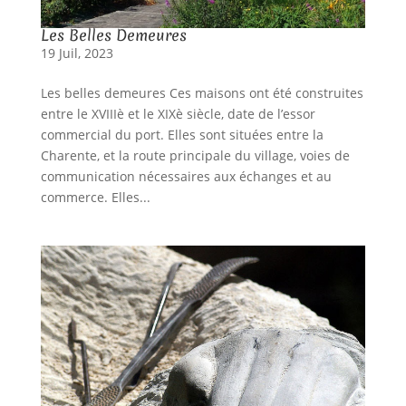
Les Belles Demeures
19 Juil, 2023
Les belles demeures Ces maisons ont été construites
entre le XVIIIè et le XIXè siècle, date de l’essor
commercial du port. Elles sont situées entre la
Charente, et la route principale du village, voies de
communication nécessaires aux échanges et au
commerce. Elles...