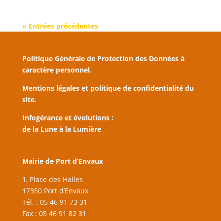
« Entrées précédentes
Politique Générale de Protection des Données à
caractère personnel.
Mentions légales et politique de confidentialité du
site.
Infogérance et évolutions :
de la Lune à la Lumière
Mairie de Port d’Envaux
1, Place des Halles
17350 Port d’Envaux
Tél. : 05 46 91 73 31
Fax : 05 46 91 82 31