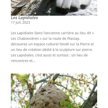
Les Lapidiales
17 Juil, 2023
Les Lapidiales Dans l’ancienne carrière au lieu dit «
Les Chabossières » sur la route de Plassay,
découvrez un espace culturel fondé sur la Pierre et
un lieu de création dédié à la sculpture sur pierre.
Les Lapidiales, c’est aussi et surtout : un lieu de
rencontres et...