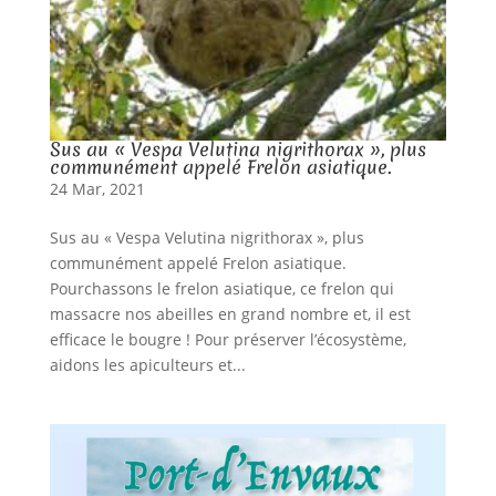
Sus au « Vespa Velutina nigrithorax », plus
communément appelé Frelon asiatique.
24 Mar, 2021
Sus au « Vespa Velutina nigrithorax », plus
communément appelé Frelon asiatique.
Pourchassons le frelon asiatique, ce frelon qui
massacre nos abeilles en grand nombre et, il est
efficace le bougre ! Pour préserver l’écosystème,
aidons les apiculteurs et...