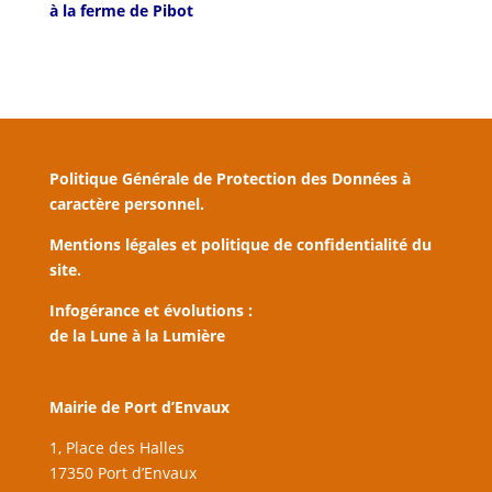
à la ferme de Pibot
Politique Générale de Protection des Données à
caractère personnel.
Mentions légales et politique de confidentialité du
site.
Infogérance et évolutions :
de la Lune à la Lumière
Mairie de Port d’Envaux
1, Place des Halles
17350 Port d’Envaux