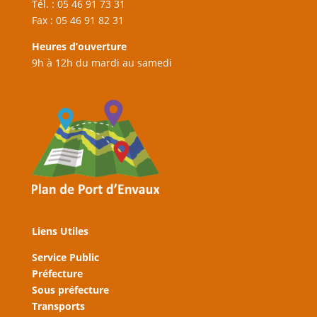
Tél. : 05 46 91 73 31
Fax : 05 46 91 82 31
Heures d’ouverture
9h à 12h du mardi au samedi
Liens Utiles
Service Public
Préfecture
Sous préfecture
Transports