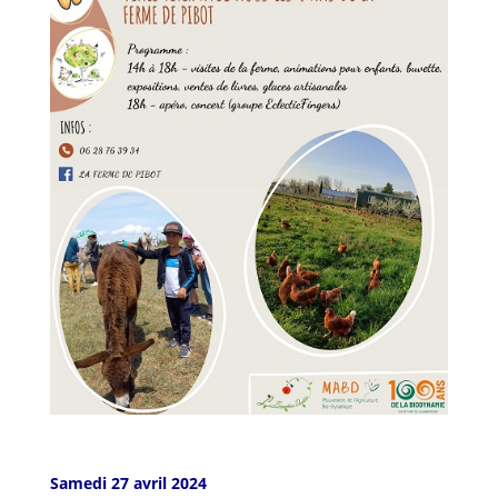
Samedi 27 avril 2024