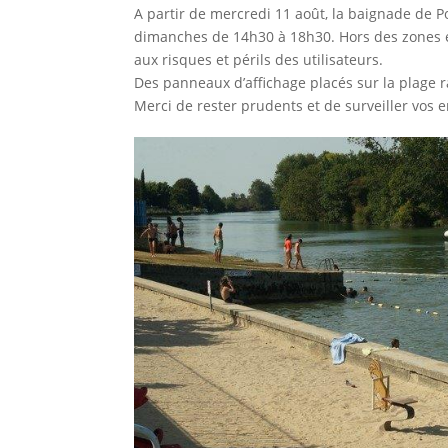
A partir de mercredi 11 août, la baignade de Po
dimanches de 14h30 à 18h30. Hors des zones et
aux risques et périls des utilisateurs.
Des panneaux d’affichage placés sur la plage r
Merci de rester prudents et de surveiller vos e