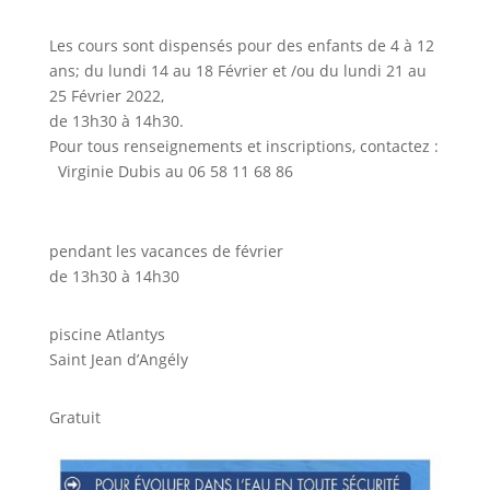
Les cours sont dispensés pour des enfants de 4 à 12
ans; du lundi 14 au 18 Février et /ou du lundi 21 au
25 Février 2022,
de 13h30 à 14h30.
Pour tous renseignements et inscriptions, contactez :
Virginie Dubis au 06 58 11 68 86
pendant les vacances de février
de 13h30 à 14h30
piscine Atlantys
Saint Jean d’Angély
Gratuit