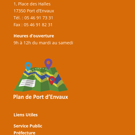
1, Place des Halles
17350 Port d’Envaux
Tél. : 05 46 91 73 31
Fax : 05 46 91 82 31
Heures d’ouverture
9h à 12h du mardi au samedi
Liens Utiles
Service Public
Préfecture