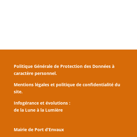
Politique Générale de Protection des Données à
caractère personnel.
Mentions légales et politique de confidentialité du
site.
Infogérance et évolutions :
de la Lune à la Lumière
Mairie de Port d’Envaux