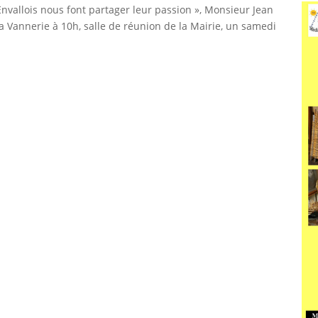
Envallois nous font partager leur passion », Monsieur Jean
la Vannerie à 10h, salle de réunion de la Mairie, un samedi