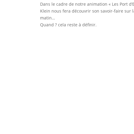
Dans le cadre de notre animation « Les Port d’
Klein nous fera découvrir son savoir-faire sur 
matin…
Quand ? cela reste à définir.