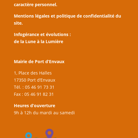
caractère personnel.
Mentions légales et politique de confidentialité du
site.
Infogérance et évolutions :
de la Lune à la Lumière
Mairie de Port d’Envaux
1, Place des Halles
17350 Port d’Envaux
Tél. : 05 46 91 73 31
Fax : 05 46 91 82 31
Heures d’ouverture
9h à 12h du mardi au samedi