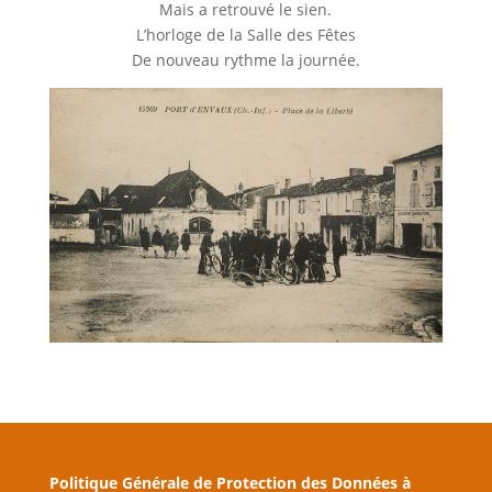
Mais a retrouvé le sien.
L’horloge de la Salle des Fêtes
De nouveau rythme la journée.
Politique Générale de Protection des Données à