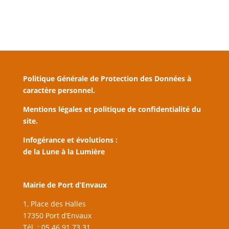
Politique Générale de Protection des Données à
caractère personnel.
Mentions légales et politique de confidentialité du
site.
Infogérance et évolutions :
de la Lune à la Lumière
Mairie de Port d’Envaux
1, Place des Halles
17350 Port d’Envaux
Tél. : 05 46 91 73 31