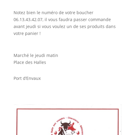
Notez bien le numéro de votre boucher
06.13.43.42.07, il vous faudra passer commande
avant jeudi si vous voulez un de ses produits dans
votre panier !
Marché le jeudi matin
Place des Halles
Port d’Envaux