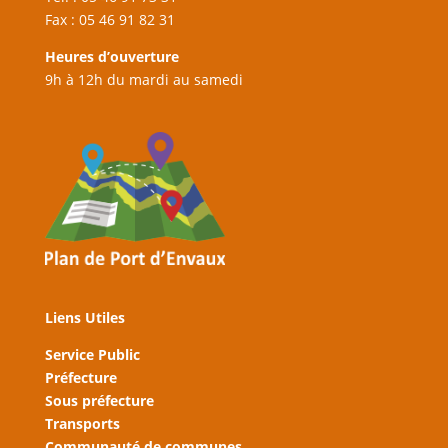
Fax : 05 46 91 82 31
Heures d’ouverture
9h à 12h du mardi au samedi
Liens Utiles
Service Public
Préfecture
Sous préfecture
Transports
Communauté de communes