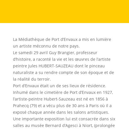
La Médiathèque de Port d’Envaux a mis en lumière
un artiste méconnu de notre pays.
Le samedi 29 avril Guy Brangier, professeur
d’histoire, a raconté la vie et les œuvres de l’artiste
peintre Jules HUBERT-SAUZEAU dont le pinceau
naturaliste a su rendre compte de son époque et de
la réalité du terroir.
Port d’Envaux était un de ses lieux de résidence.
Inhumé dans le cimetière de Port d’Envaux en 1927,
l’artiste-peintre Hubert-Sauzeau est né en 1856 à
Prahecq (79) et a vécu plus de 30 ans à Paris où il a
exposé chaque année dans les salons artistiques.
Une importante exposition lui est consacrée dans six
salles au musée Bernard d’Agesci à Niort, (prolongée