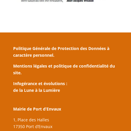
Politique Générale de Protection des Données à
caractère personnel.
Mentions légales et politique de confidentialité du
site.
Infogérance et évolutions :
de la Lune à la Lumière
Mairie de Port d’Envaux
1, Place des Halles
17350 Port d’Envaux