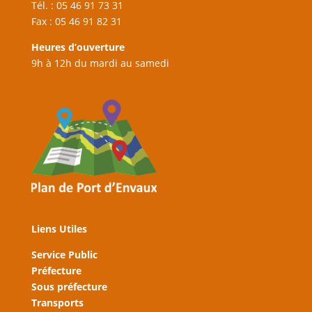
Tél. : 05 46 91 73 31
Fax : 05 46 91 82 31
Heures d’ouverture
9h à 12h du mardi au samedi
Liens Utiles
Service Public
Préfecture
Sous préfecture
Transports