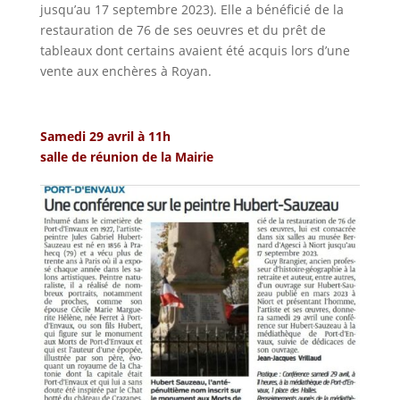
jusqu’au 17 septembre 2023). Elle a bénéficié de la
restauration de 76 de ses oeuvres et du prêt de
tableaux dont certains avaient été acquis lors d’une
vente aux enchères à Royan.
Samedi 29 avril à 11h
salle de réunion de la Mairie