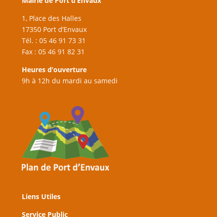
Mairie de Port d’Envaux
1, Place des Halles
17350 Port d’Envaux
Tél. : 05 46 91 73 31
Fax : 05 46 91 82 31
Heures d’ouverture
9h à 12h du mardi au samedi
Liens Utiles
Service Public