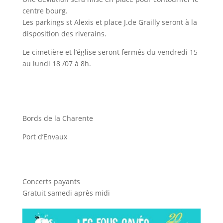
centre bourg.
Les parkings st Alexis et place J.de Grailly seront à la
disposition des riverains.
Le cimetière et l’église seront fermés du vendredi 15
au lundi 18 /07 à 8h.
Bords de la Charente
Port d’Envaux
Concerts payants
Gratuit samedi après midi