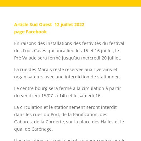
Article Sud Ouest 12 juillet 2022
page Facebook
En raisons des installations des festivités du festival
des Fous Cavés qui aura lieu les 15 et 16 juillet, le
Pré Valade sera fermé jusqu’au mercredi 20 juillet.
La rue des Marais reste réservée aux riverains et
organisateurs avec une interdiction de stationner.
Le centre bourg sera fermé à la circulation à partir
du vendredi 15/07 à 14h et le samedi 16 .
La circulation et le stationnement seront interdit
dans les rues du Port, de la Panification, des
Gabares, de la Corderie, sur la place des Halles et le
quai de Carénage.
Une déviation sera mise en place pour contourner le