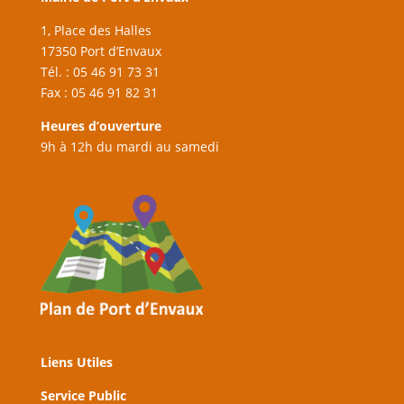
1, Place des Halles
17350 Port d’Envaux
Tél. : 05 46 91 73 31
Fax : 05 46 91 82 31
Heures d’ouverture
9h à 12h du mardi au samedi
Liens Utiles
Service Public