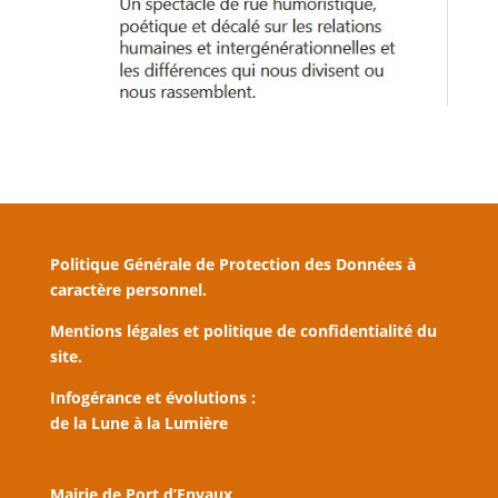
Politique Générale de Protection des Données à
caractère personnel.
Mentions légales et politique de confidentialité du
site.
Infogérance et évolutions :
de la Lune à la Lumière
Mairie de Port d’Envaux