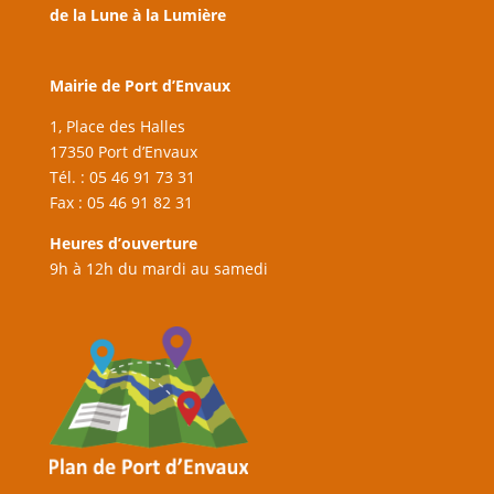
de la Lune à la Lumière
Mairie de Port d’Envaux
1, Place des Halles
17350 Port d’Envaux
Tél. : 05 46 91 73 31
Fax : 05 46 91 82 31
Heures d’ouverture
9h à 12h du mardi au samedi