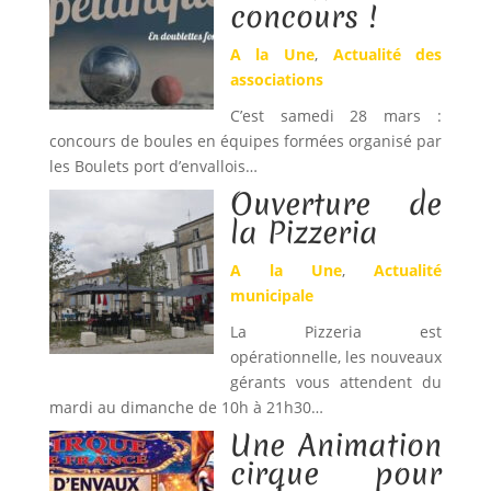
concours !
A la Une
,
Actualité des
associations
C’est samedi 28 mars :
concours de boules en équipes formées organisé par
les Boulets port d’envallois…
Ouverture de
la Pizzeria
A la Une
,
Actualité
municipale
La Pizzeria est
opérationnelle, les nouveaux
gérants vous attendent du
mardi au dimanche de 10h à 21h30…
Une Animation
cirque pour