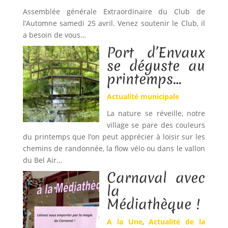
Assemblée générale Extraordinaire du Club de
l’Automne samedi 25 avril. Venez soutenir le Club, il
a besoin de vous…
Port d’Envaux
se déguste au
printemps…
Actualité municipale
La nature se réveille, notre
village se pare des couleurs
du printemps que l’on peut apprécier à loisir sur les
chemins de randonnée, la flow vélo ou dans le vallon
du Bel Air…
Carnaval avec
la
Médiathèque !
A la Une
,
Actualité de la