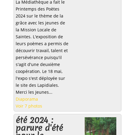
La Médiathèque a fait le
Printemps des Poètes
2024 sur le thème de la
grâce avec les jeunes de
la Mission Locale de
Saintes. L'exposition de
leurs poèmes a permis de
découvrir travail, talent et
persévérance puisqu'il
s'agit d'une deuxième
coopération. Le 18 mai,
l'expo s'est déployée sur
le site des Lapidiales.
Merci les Jeunes...
Diaporama
Voir 7 photos
été 2024 :
parure d'été