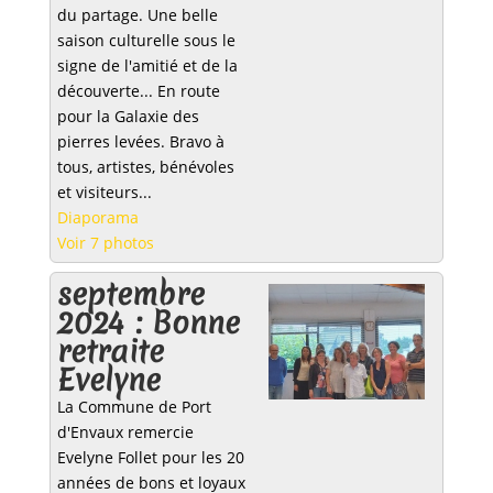
du partage. Une belle
saison culturelle sous le
signe de l'amitié et de la
découverte... En route
pour la Galaxie des
pierres levées. Bravo à
tous, artistes, bénévoles
et visiteurs...
Diaporama
Voir 7 photos
septembre
2024 : Bonne
retraite
Evelyne
La Commune de Port
d'Envaux remercie
Evelyne Follet pour les 20
années de bons et loyaux