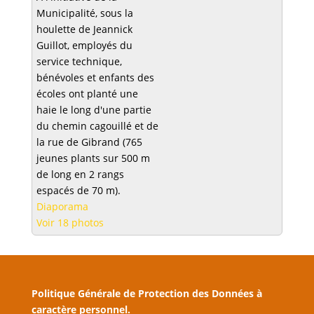
Municipalité, sous la
houlette de Jeannick
Guillot, employés du
service technique,
bénévoles et enfants des
écoles ont planté une
haie le long d'une partie
du chemin cagouillé et de
la rue de Gibrand (765
jeunes plants sur 500 m
de long en 2 rangs
espacés de 70 m).
Diaporama
Voir 18 photos
Politique Générale de Protection des Données à
caractère personnel.