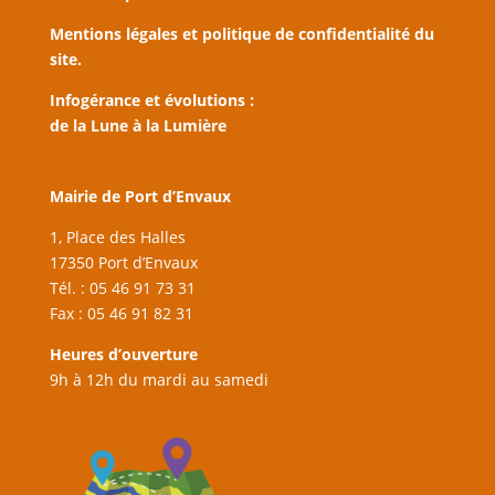
Mentions légales et politique de confidentialité du
site.
Infogérance et évolutions :
de la Lune à la Lumière
Mairie de Port d’Envaux
1, Place des Halles
17350 Port d’Envaux
Tél. : 05 46 91 73 31
Fax : 05 46 91 82 31
Heures d’ouverture
9h à 12h du mardi au samedi