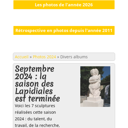
Les photos de l'année 2026
Rétrospective en photos depuis l'année 2011
Accueil
»
Photos 2024
»
Divers albums
Septembre
2024 : la
saison des
Lapidiales
est terminée
Voici les 7 sculptures
réalisées cette saison
2024 : du talent, du
travail, de la recherche,